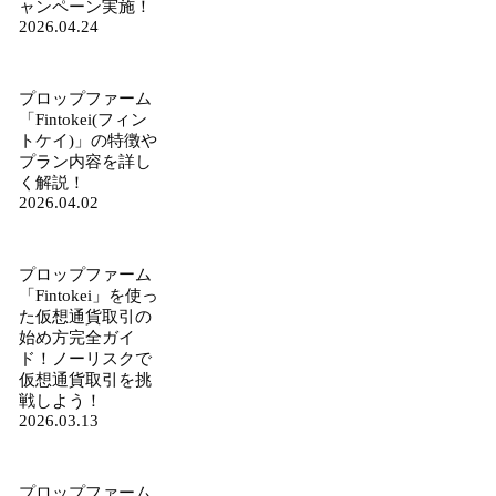
ャンペーン実施！
2026.04.24
プロップファーム
「Fintokei(フィン
トケイ)」の特徴や
プラン内容を詳し
く解説！
2026.04.02
プロップファーム
「Fintokei」を使っ
た仮想通貨取引の
始め方完全ガイ
ド！ノーリスクで
仮想通貨取引を挑
戦しよう！
2026.03.13
プロップファーム