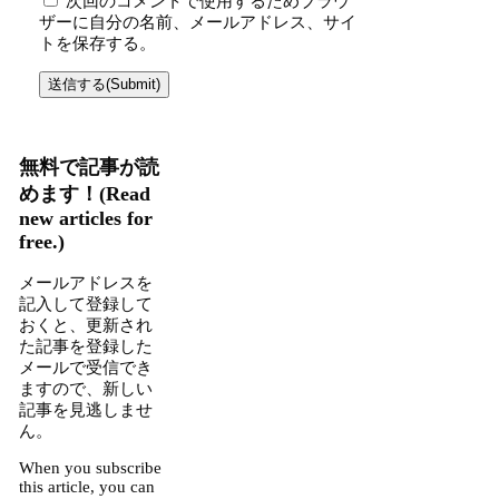
次回のコメントで使用するためブラウ
ザーに自分の名前、メールアドレス、サイ
トを保存する。
無料で記事が読
めます！(Read
new articles for
free.)
メールアドレスを
記入して登録して
おくと、更新され
た記事を登録した
メールで受信でき
ますので、新しい
記事を見逃しませ
ん。
When you subscribe
this article, you can