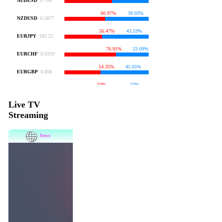
Live TV
Streaming