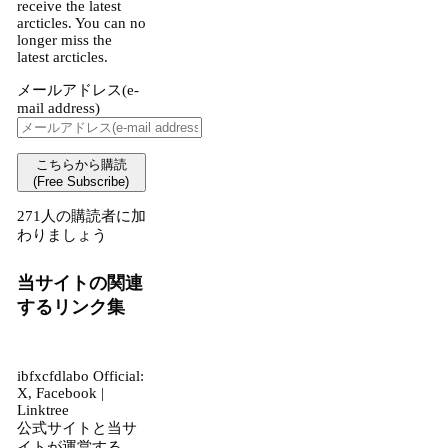
receive the latest
arcticles. You can no
longer miss the
latest arcticles.
メールアドレス(e-
mail address)
こちらから購読
(Free Subscribe)
271人の購読者に加
わりましょう
当サイトの関連
するリンク集
ibfxcfdlabo Official:
X, Facebook |
Linktree
公式サイトと当サ
イトが運営する