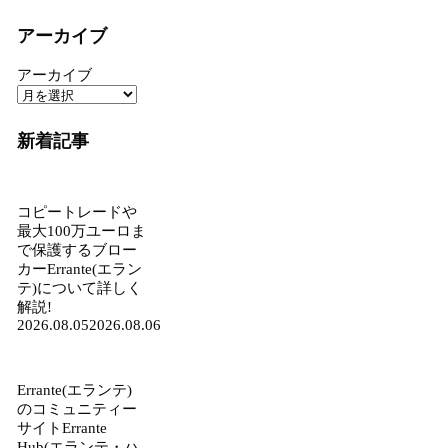
アーカイブ
アーカイブ
新着記事
コピートレードや
最大100万ユーロま
で保護するブロー
カーErrante(エラン
テ)について詳しく
解説!
2026.08.05
2026.08.06
Errante(エランテ)
のコミュニティー
サイトErrante
Hub(エランテ・ハ