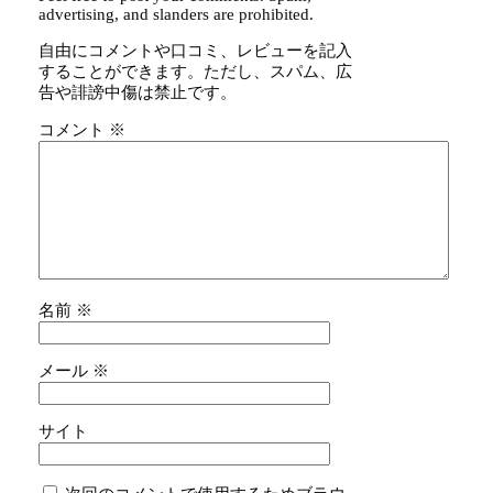
advertising, and slanders are prohibited.
自由にコメントや口コミ、レビューを記入
することができます。ただし、スパム、広
告や誹謗中傷は禁止です。
コメント
※
名前
※
メール
※
サイト