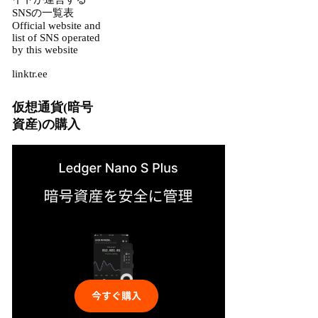
SNSの一覧表
Official website and
list of SNS operated
by this website
linktr.ee
仮想通貨(暗号
資産)の購入