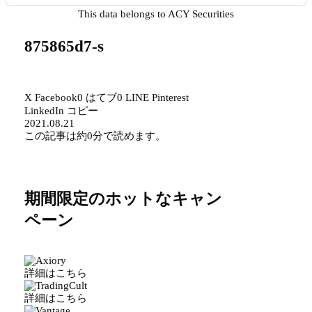
This data belongs to ACY Securities
875865d7-s
X
Facebook
0
はてブ
0
LINE
Pinterest
LinkedIn
コピー
2021.08.21
この記事は
約0分
で読めます。
期間限定のホットなキャン
ペーン
詳細はこちら
詳細はこちら