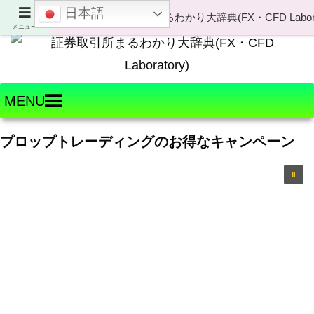
日本語
Welcome to FX・CFD Laboratory!
メニュー
MENU
プロップトレーディングのお得なキャンペーン