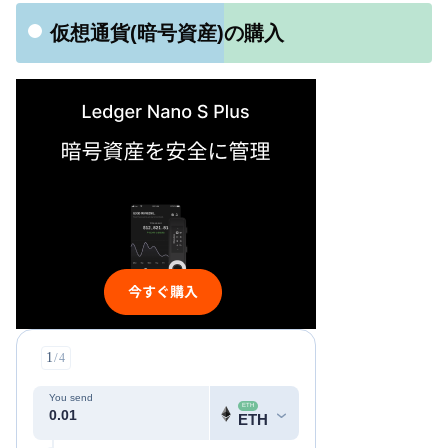
仮想通貨(暗号資産)の購入