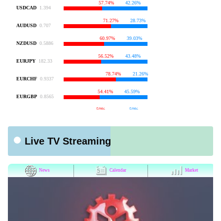
Live TV Streaming