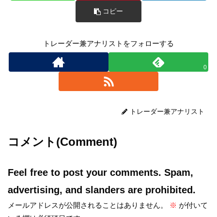
コピー
トレーダー兼アナリストをフォローする
0
トレーダー兼アナリスト
コメント(Comment)
Feel free to post your comments. Spam,
advertising, and slanders are prohibited.
メールアドレスが公開されることはありません。
※
が付いて