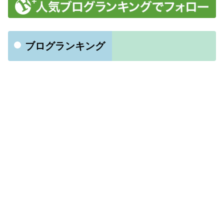
ブログランキング