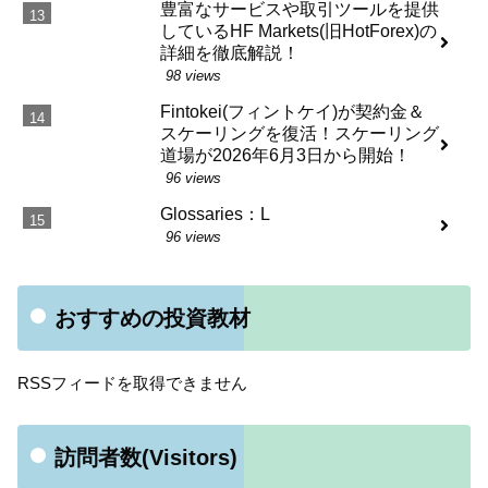
豊富なサービスや取引ツールを提供
しているHF Markets(旧HotForex)の
詳細を徹底解説！
98 views
Fintokei(フィントケイ)が契約金＆
スケーリングを復活！スケーリング
道場が2026年6月3日から開始！
96 views
Glossaries：L
96 views
おすすめの投資教材
RSSフィードを取得できません
訪問者数(Visitors)