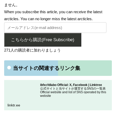
ません。
When you subscribe this article, you can receive the latest
arcticles. You can no longer miss the latest arcticles.
こちらから購読(Free Subscribe)
271人の購読者に加わりましょう
当サイトの関連するリンク集
ibfxcfdlabo Official: X, Facebook | Linktree
公式サイトと当サイトが運営するSNSの一覧表
Official website and list of SNS operated by this
website
linktr.ee