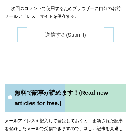
次回のコメントで使用するためブラウザーに自分の名前、
メールアドレス、サイトを保存する。
無料で記事が読めます！(Read new
articles for free.)
メールアドレスを記入して登録しておくと、更新された記事
を登録したメールで受信できますので、新しい記事を見逃し