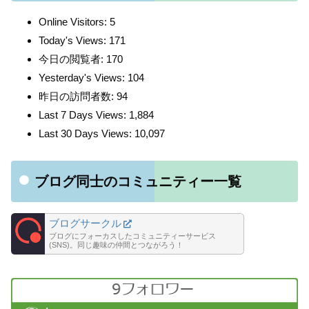
Online Visitors:
5
Today's Views:
171
今日の閲覧者:
170
Yesterday's Views:
104
昨日の訪問者数:
94
Last 7 Days Views:
1,884
Last 30 Days Views:
10,097
ブログ同士のコミュニティー一覧
ブログサークル
ブログにフォーカスしたコミュニティーサービス
(SNS)。同じ趣味の仲間とつながろう！