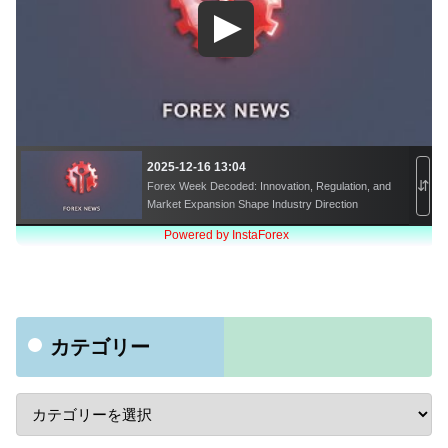
カテゴリー