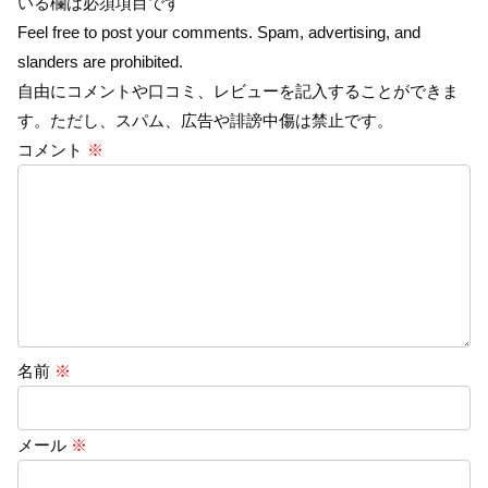
いる欄は必須項目です
Feel free to post your comments. Spam, advertising, and
slanders are prohibited.
自由にコメントや口コミ、レビューを記入することができま
す。ただし、スパム、広告や誹謗中傷は禁止です。
コメント
※
名前
※
メール
※