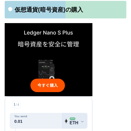
仮想通貨(暗号資産)の購入