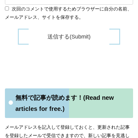
次回のコメントで使用するためブラウザーに自分の名前、
メールアドレス、サイトを保存する。
無料で記事が読めます！(Read new
articles for free.)
メールアドレスを記入して登録しておくと、更新された記事
を登録したメールで受信できますので、新しい記事を見逃し