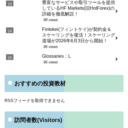
豊富なサービスや取引ツールを提供
しているHF Markets(旧HotForex)の
詳細を徹底解説！
98 views
Fintokei(フィントケイ)が契約金＆
スケーリングを復活！スケーリング
道場が2026年6月3日から開始！
96 views
Glossaries：L
96 views
おすすめの投資教材
RSSフィードを取得できません
訪問者数(Visitors)