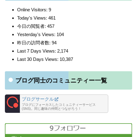
Online Visitors:
9
Today's Views:
461
今日の閲覧者:
457
Yesterday's Views:
104
昨日の訪問者数:
94
Last 7 Days Views:
2,174
Last 30 Days Views:
10,387
ブログ同士のコミュニティー一覧
ブログサークル
ブログにフォーカスしたコミュニティーサービス
(SNS)。同じ趣味の仲間とつながろう！