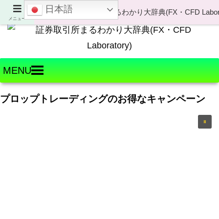
日本語
Welcome to FX・CFD Laboratory!
メニュー
MENU
プロップトレーディングのお得なキャンペーン