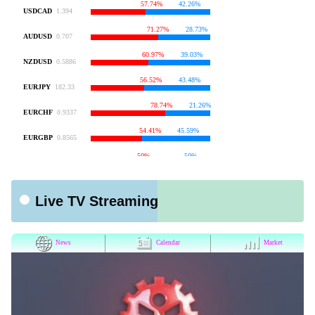
Live TV Streaming