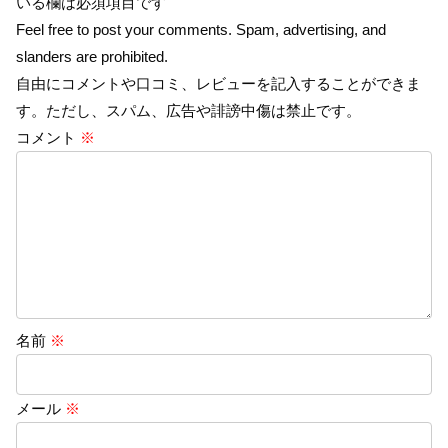
いる欄は必須項目です
Feel free to post your comments. Spam, advertising, and
slanders are prohibited.
自由にコメントや口コミ、レビューを記入することができま
す。ただし、スパム、広告や誹謗中傷は禁止です。
コメント
※
名前
※
メール
※