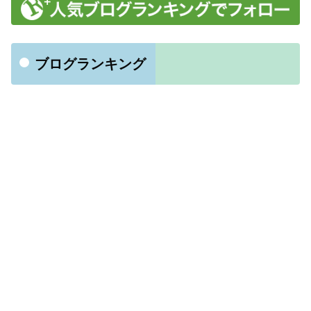
ブログランキング