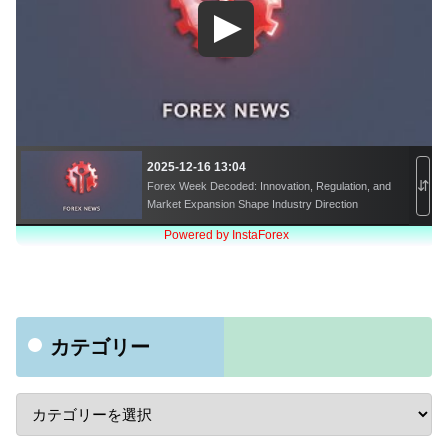
カテゴリー