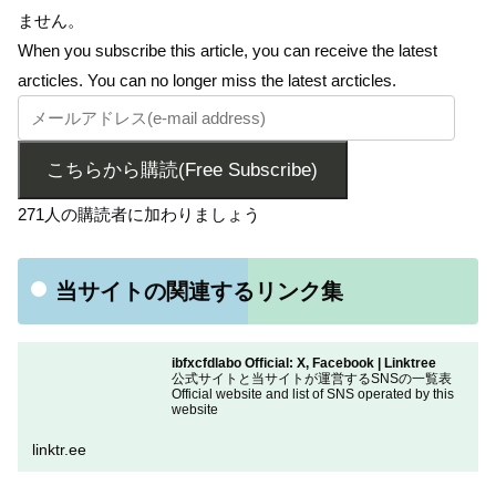
ません。
When you subscribe this article, you can receive the latest
arcticles. You can no longer miss the latest arcticles.
こちらから購読(Free Subscribe)
271人の購読者に加わりましょう
当サイトの関連するリンク集
ibfxcfdlabo Official: X, Facebook | Linktree
公式サイトと当サイトが運営するSNSの一覧表
Official website and list of SNS operated by this
website
linktr.ee