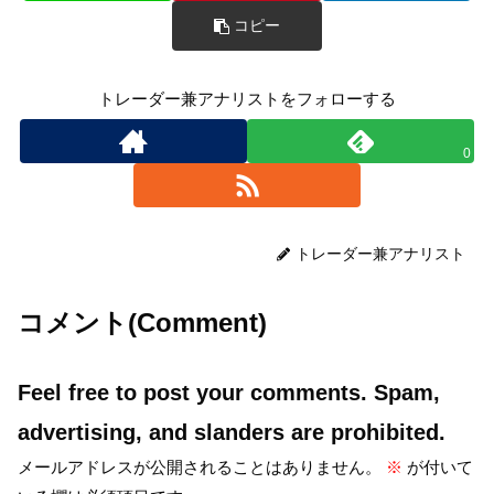
コピー
トレーダー兼アナリストをフォローする
0
トレーダー兼アナリスト
コメント(Comment)
Feel free to post your comments. Spam,
advertising, and slanders are prohibited.
メールアドレスが公開されることはありません。
※
が付いて