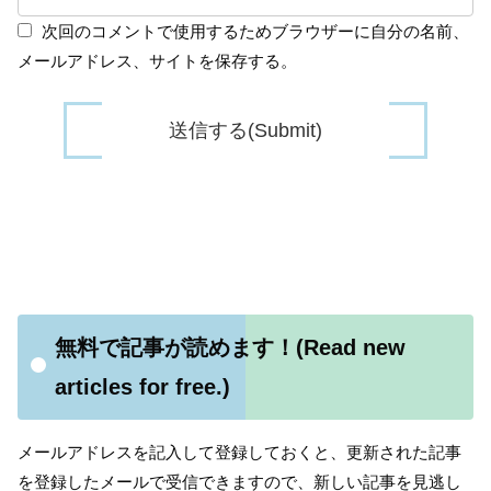
次回のコメントで使用するためブラウザーに自分の名前、
メールアドレス、サイトを保存する。
無料で記事が読めます！(Read new
articles for free.)
メールアドレスを記入して登録しておくと、更新された記事
を登録したメールで受信できますので、新しい記事を見逃し