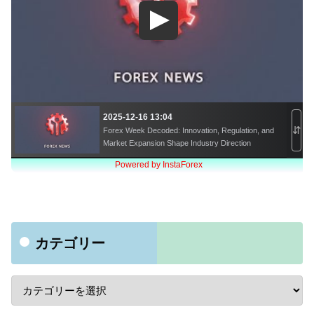
カテゴリー