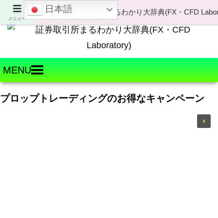
日本語
Welcome to FX・CFD Laboratory!
メニュー
MENU
プロップトレーディングのお得なキャンペーン