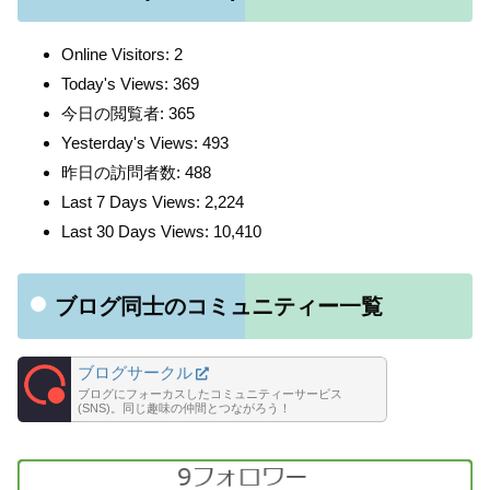
Online Visitors:
2
Today's Views:
369
今日の閲覧者:
365
Yesterday's Views:
493
昨日の訪問者数:
488
Last 7 Days Views:
2,224
Last 30 Days Views:
10,410
ブログ同士のコミュニティー一覧
ブログサークル
ブログにフォーカスしたコミュニティーサービス
(SNS)。同じ趣味の仲間とつながろう！