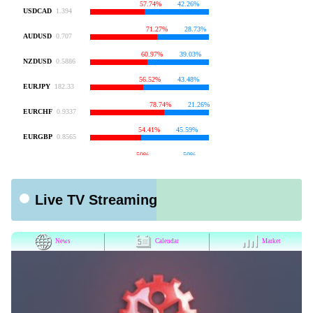
Live TV Streaming