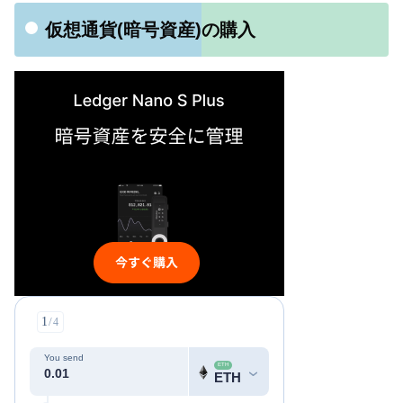
仮想通貨(暗号資産)の購入