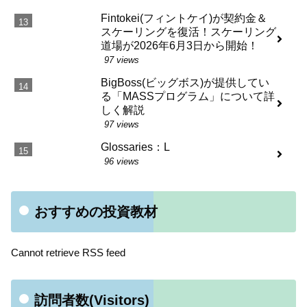
Fintokei(フィントケイ)が契約金＆
スケーリングを復活！スケーリング
道場が2026年6月3日から開始！
97 views
BigBoss(ビッグボス)が提供してい
る「MASSプログラム」について詳
しく解説
97 views
Glossaries：L
96 views
おすすめの投資教材
Cannot retrieve RSS feed
訪問者数(Visitors)