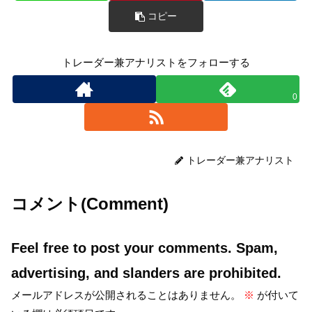
コピー
トレーダー兼アナリストをフォローする
0
トレーダー兼アナリスト
コメント(Comment)
Feel free to post your comments. Spam,
advertising, and slanders are prohibited.
メールアドレスが公開されることはありません。
※
が付いて