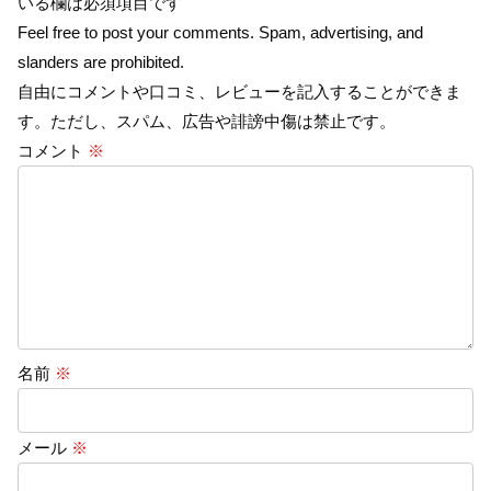
いる欄は必須項目です
Feel free to post your comments. Spam, advertising, and
slanders are prohibited.
自由にコメントや口コミ、レビューを記入することができま
す。ただし、スパム、広告や誹謗中傷は禁止です。
コメント
※
名前
※
メール
※