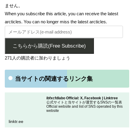
ません。
When you subscribe this article, you can receive the latest
arcticles. You can no longer miss the latest arcticles.
こちらから購読(Free Subscribe)
271人の購読者に加わりましょう
当サイトの関連するリンク集
ibfxcfdlabo Official: X, Facebook | Linktree
公式サイトと当サイトが運営するSNSの一覧表
Official website and list of SNS operated by this
website
linktr.ee