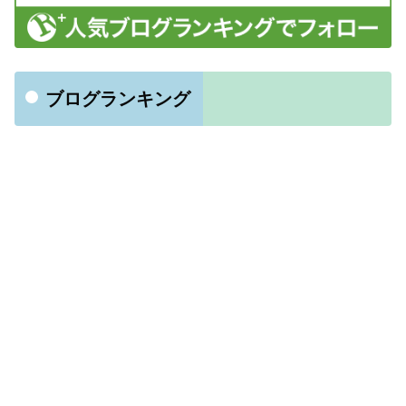
ブログランキング