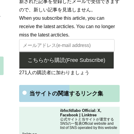
新された記事を登録したメールで受信できます
ので、新しい記事を見逃しません。
1
When you subscribe this article, you can
receive the latest arcticles. You can no longer
miss the latest arcticles.
こちらから購読(Free Subscribe)
271人の購読者に加わりましょう
当サイトの関連するリンク集
ibfxcfdlabo Official: X,
Facebook | Linktree
公式サイトと当サイトが運営する
SNSの一覧表Official website and
list of SNS operated by this website