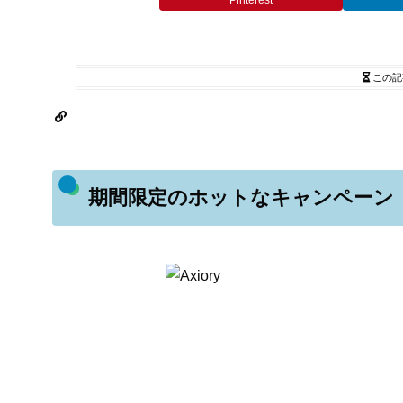
Pinterest
この記
期間限定のホットなキャンペーン