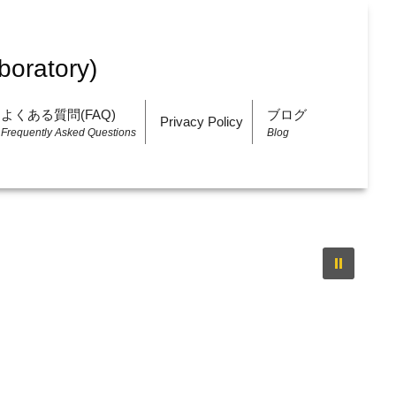
よくある質問(FAQ)
ブログ
Privacy Policy
Frequently Asked Questions
Blog