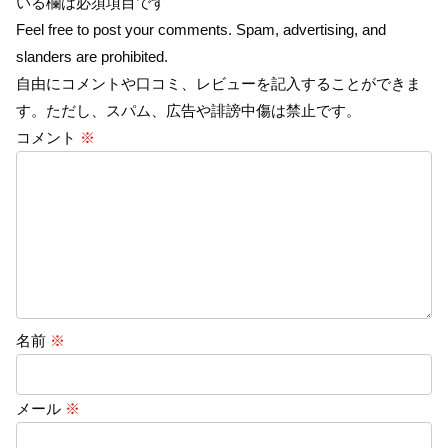
いる欄は必須項目です
Feel free to post your comments. Spam, advertising, and
slanders are prohibited.
自由にコメントや口コミ、レビューを記入することができま
す。ただし、スパム、広告や誹謗中傷は禁止です。
コメント
※
名前
※
メール
※