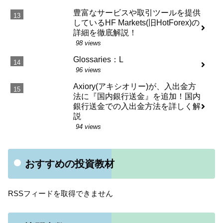
豊富なサービスや取引ツールを提供
しているHF Markets(旧HotForex)の
詳細を徹底解説！
98 views
Glossaries：L
96 views
Axiory(アキシオリー)が、入出金方
法に『国内銀行送金』を追加！国内
銀行送金での入出金方法を詳しく解
説
94 views
おすすめの投資教材
RSSフィードを取得できません