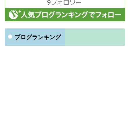
ブログランキング