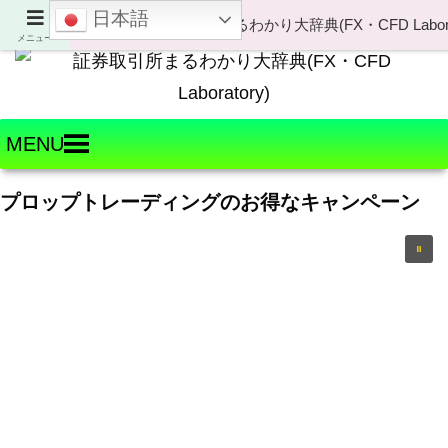
日本語
Welcome to FX・CFD Laboratory!
メニュー
MENU
プロップトレーディングのお得なキャンペーン