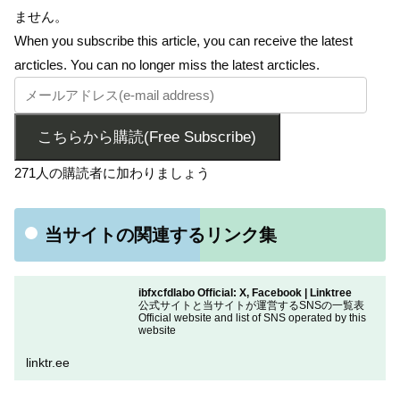
ません。
When you subscribe this article, you can receive the latest
arcticles. You can no longer miss the latest arcticles.
こちらから購読(Free Subscribe)
271人の購読者に加わりましょう
当サイトの関連するリンク集
ibfxcfdlabo Official: X, Facebook | Linktree
公式サイトと当サイトが運営するSNSの一覧表
Official website and list of SNS operated by this
website
linktr.ee