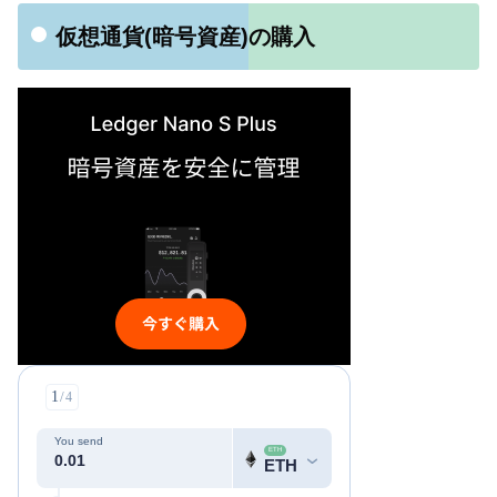
仮想通貨(暗号資産)の購入