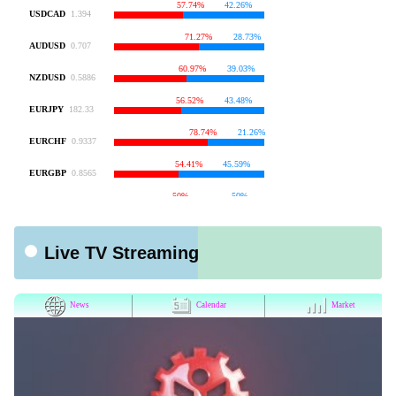
Live TV Streaming