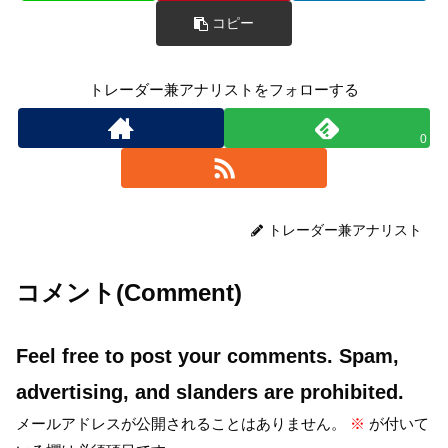
コピー
トレーダー兼アナリストをフォローする
0
トレーダー兼アナリスト
コメント(Comment)
Feel free to post your comments. Spam,
advertising, and slanders are prohibited.
メールアドレスが公開されることはありません。
※
が付いて