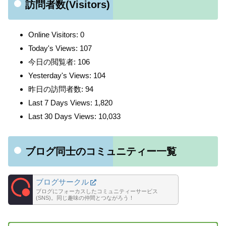
訪問者数(Visitors)
Online Visitors:
0
Today's Views:
107
今日の閲覧者:
106
Yesterday's Views:
104
昨日の訪問者数:
94
Last 7 Days Views:
1,820
Last 30 Days Views:
10,033
ブログ同士のコミュニティー一覧
ブログサークル
ブログにフォーカスしたコミュニティーサービス
(SNS)。同じ趣味の仲間とつながろう！