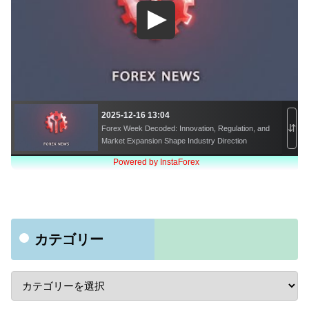
カテゴリー