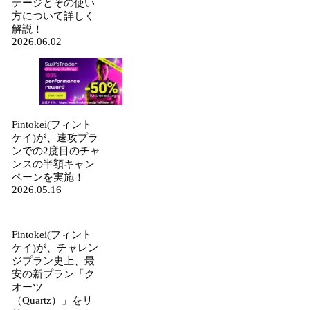
テージとその使い
方について詳しく
解説！
2026.06.02
Fintokei(フィント
ケイ)が、速攻プラ
ンでの2度目のチャ
ンスの半額キャン
ペーンを実施！
2026.05.16
Fintokei(フィント
ケイ)が、チャレン
ジプラン史上、最
安の新プラン「ク
オーツ
（Quartz）」をリ