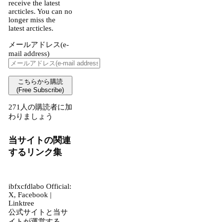
receive the latest
arcticles. You can no
longer miss the
latest arcticles.
メールアドレス(e-
mail address)
こちらから購読
(Free Subscribe)
271人の購読者に加
わりましょう
当サイトの関連
するリンク集
ibfxcfdlabo Official:
X, Facebook |
Linktree
公式サイトと当サ
イトが運営する