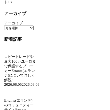
ト
13
アーカイブ
アーカイブ
新着記事
コピートレードや
最大100万ユーロま
で保護するブロー
カーErrante(エラン
テ)について詳しく
解説!
2026.08.05
2026.08.06
Errante(エランテ)
のコミュニティー
サイトErrante