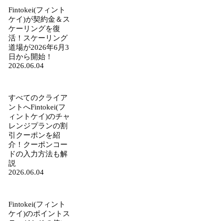
Fintokei(フィント
ケイ)が契約金＆ス
ケーリングを復
活！スケーリング
道場が2026年6月3
日から開始！
2026.06.04
すべてのクライア
ントへFintokei(フ
ィントケイ)のチャ
レンジプランの割
引クーポンを紹
介！クーポンコー
ドの入力方法も解
説
2026.06.04
Fintokei(フィント
ケイ)のポイントス