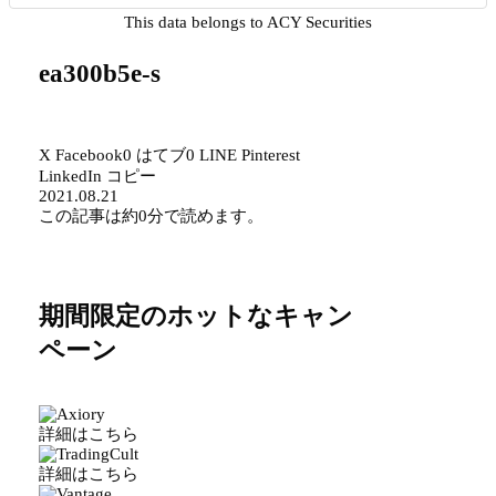
This data belongs to ACY Securities
ea300b5e-s
X
Facebook
0
はてブ
0
LINE
Pinterest
LinkedIn
コピー
2021.08.21
この記事は
約0分
で読めます。
期間限定のホットなキャン
ペーン
詳細はこちら
詳細はこちら