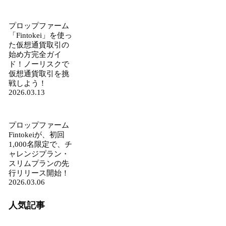
プロップファーム
「Fintokei」を使っ
た仮想通貨取引の
始め方完全ガイ
ド！ノーリスクで
仮想通貨取引を挑
戦しよう！
2026.03.13
プロップファーム
Fintokeiが、初回
1,000名限定で、チ
ャレンジプラン・
スリムプランの先
行リリース開始！
2026.03.06
人気記事