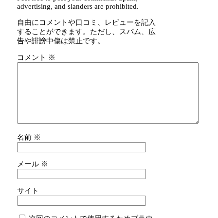
advertising, and slanders are prohibited.
自由にコメントや口コミ、レビューを記入
することができます。ただし、スパム、広
告や誹謗中傷は禁止です。
コメント
※
名前
※
メール
※
サイト