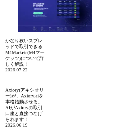
かなり狭いスプレ
ッドで取引できる
M4Markets(M4マー
ケッツ)について詳
しく解説！
2026.07.22
Axiory(アキシオリ
ー)が、Axiory.aiを
本格始動させる。
AIがAxioryの取引
口座と直接つなげ
られます！
2026.06.19