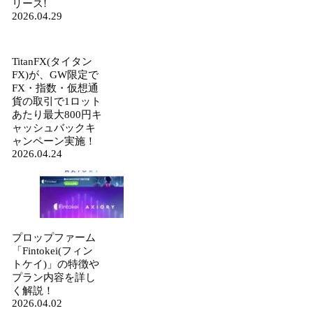
リース!
2026.04.29
TitanFX(タイタン
FX)が、GW限定で
FX・指数・仮想通
貨の取引で1ロット
あたり最大800円キ
ャッシュバックキ
ャンペーン実施！
2026.04.24
プロップファーム
「Fintokei(フィン
トケイ)」の特徴や
プラン内容を詳し
く解説！
2026.04.02