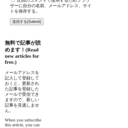
次回のコメントで使用するためブラウ
ザーに自分の名前、メールアドレス、サイ
トを保存する。
無料で記事が読
めます！(Read
new articles for
free.)
メールアドレスを
記入して登録して
おくと、更新され
た記事を登録した
メールで受信でき
ますので、新しい
記事を見逃しませ
ん。
When you subscribe
this article, you can