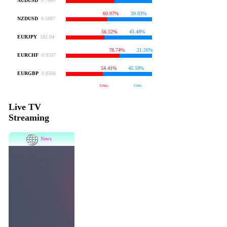
Live TV
Streaming