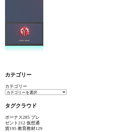
カテゴリー
カテゴリー
タグクラウド
ボーナス
285
プレ
ゼント
212
仮想通
貨
195
教育教材
129