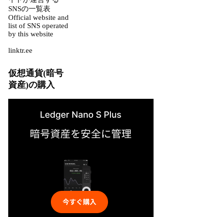
SNSの一覧表
Official website and
list of SNS operated
by this website
linktr.ee
仮想通貨(暗号
資産)の購入