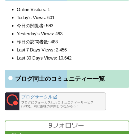
Online Visitors:
1
Today's Views:
601
今日の閲覧者:
593
Yesterday's Views:
493
昨日の訪問者数:
488
Last 7 Days Views:
2,456
Last 30 Days Views:
10,642
ブログ同士のコミュニティー一覧
ブログサークル
ブログにフォーカスしたコミュニティーサービス
(SNS)。同じ趣味の仲間とつながろう！