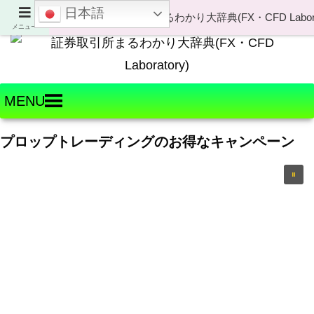
日本語
Welcome to FX・CFD Laboratory!
メニュー
MENU
プロップトレーディングのお得なキャンペーン