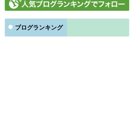
ブログランキング