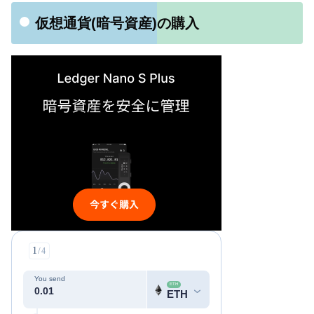
仮想通貨(暗号資産)の購入