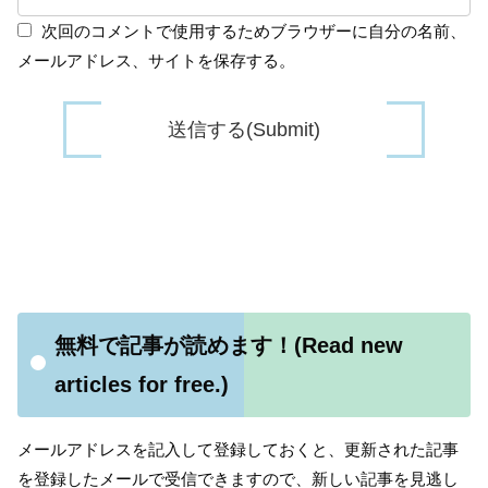
次回のコメントで使用するためブラウザーに自分の名前、
メールアドレス、サイトを保存する。
無料で記事が読めます！(Read new
articles for free.)
メールアドレスを記入して登録しておくと、更新された記事
を登録したメールで受信できますので、新しい記事を見逃し