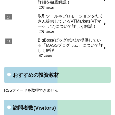
詳細を徹底解説！
102 views
取引ツールやプロモーションをたく
さん提供しているVTMarkets(VTマ
ーケッツ)について詳しく解説！
101 views
BigBoss(ビッグボス)が提供してい
る「MASSプログラム」について詳
しく解説
97 views
おすすめの投資教材
RSSフィードを取得できません
訪問者数(Visitors)