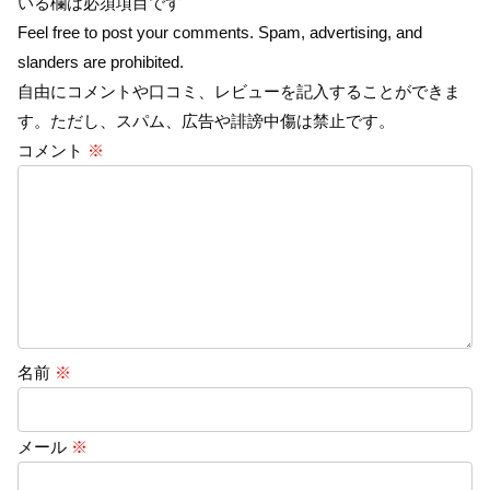
いる欄は必須項目です
Feel free to post your comments. Spam, advertising, and
slanders are prohibited.
自由にコメントや口コミ、レビューを記入することができま
す。ただし、スパム、広告や誹謗中傷は禁止です。
コメント
※
名前
※
メール
※