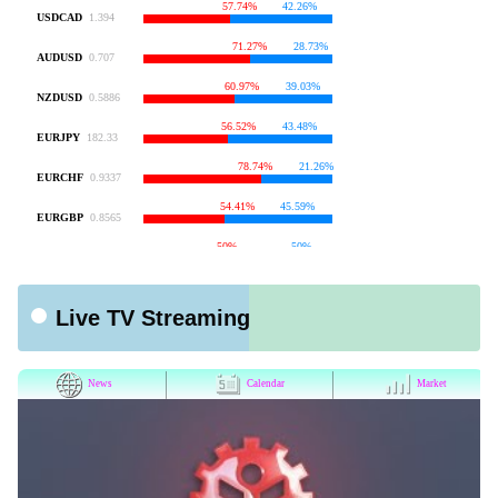
Live TV Streaming