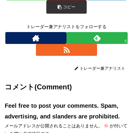
コピー
トレーダー兼アナリストをフォローする
0
トレーダー兼アナリスト
コメント(Comment)
Feel free to post your comments. Spam,
advertising, and slanders are prohibited.
メールアドレスが公開されることはありません。
※
が付いて