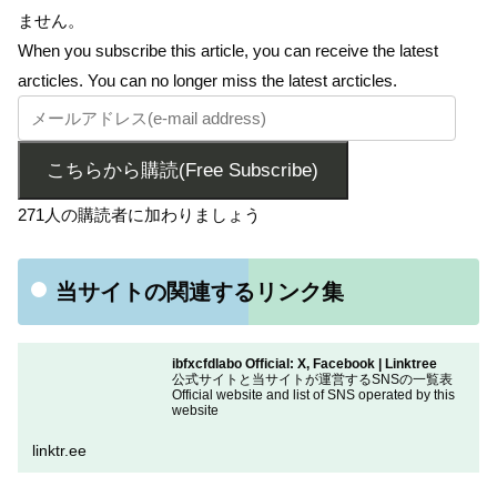
ません。
When you subscribe this article, you can receive the latest
arcticles. You can no longer miss the latest arcticles.
こちらから購読(Free Subscribe)
271人の購読者に加わりましょう
当サイトの関連するリンク集
ibfxcfdlabo Official: X, Facebook | Linktree
公式サイトと当サイトが運営するSNSの一覧表
Official website and list of SNS operated by this
website
linktr.ee