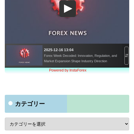
カテゴリー