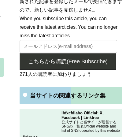
新された記事を登録したメールで受信できます
ので、新しい記事を見逃しません。
1
When you subscribe this article, you can
receive the latest arcticles. You can no longer
miss the latest arcticles.
こちらから購読(Free Subscribe)
271人の購読者に加わりましょう
当サイトの関連するリンク集
ibfxcfdlabo Official: X,
Facebook | Linktree
公式サイトと当サイトが運営する
SNSの一覧表Official website and
list of SNS operated by this website