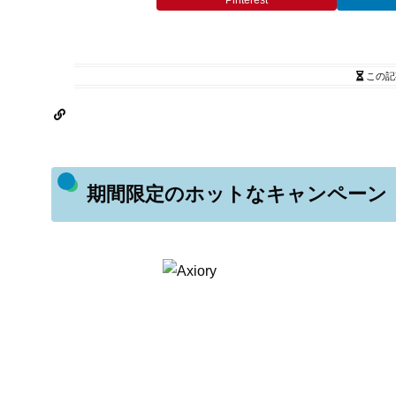
Pinterest
この記
期間限定のホットなキャンペーン