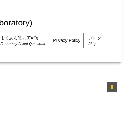
よくある質問(FAQ)
ブログ
Privacy Policy
Frequently Asked Questions
Blog