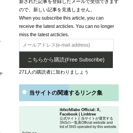
新された記事を登録したメールで受信できます
ので、新しい記事を見逃しません。
When you subscribe this article, you can
receive the latest arcticles. You can no longer
miss the latest arcticles.
7
こちらから購読(Free Subscribe)
271人の購読者に加わりましょう
ャ
当サイトの関連するリンク集
ibfxcfdlabo Official: X,
Facebook | Linktree
公式サイトと当サイトが運営する
SNSの一覧表Official website and
list of SNS operated by this website