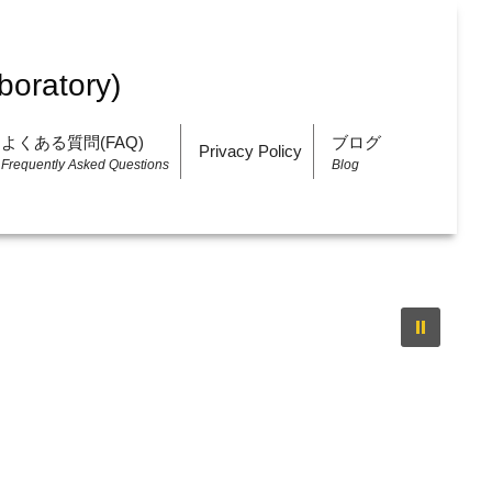
よくある質問(FAQ)
ブログ
Privacy Policy
Frequently Asked Questions
Blog