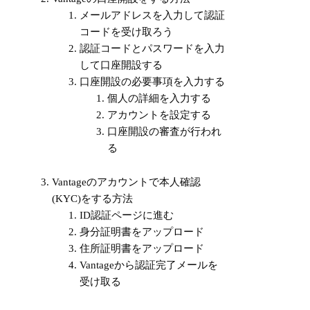
メールアドレスを入力して認証
コードを受け取ろう
認証コードとパスワードを入力
して口座開設する
口座開設の必要事項を入力する
個人の詳細を入力する
アカウントを設定する
口座開設の審査が行われ
る
Vantageのアカウントで本人確認
(KYC)をする方法
ID認証ページに進む
身分証明書をアップロード
住所証明書をアップロード
Vantageから認証完了メールを
受け取る