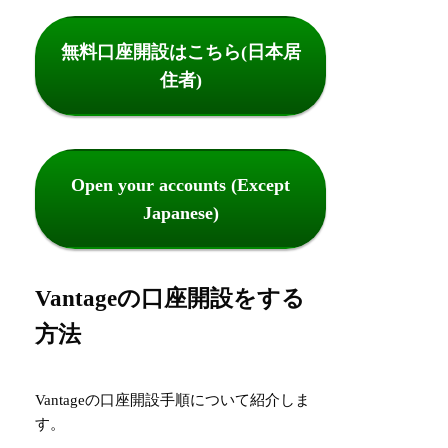
無料口座開設はこちら(日本居
住者)
Open your accounts (Except
Japanese)
Vantageの口座開設をする
方法
Vantageの口座開設手順について紹介しま
す。