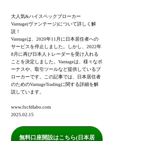
大人気&ハイスペックブローカー
Vantage(ヴァンテージ)について詳しく解
説！
Vantageは、2020年11月に日本居住者への
サービスを停止しました。しかし、2022年
8月に再び日本人トレーダーを受け入れる
ことを決定しました。Vantageは、様々なボ
ーナスや、取引ツールなど提供しているブ
ローカーです。この記事では、日本居住者
のためのVantageTradingに関する詳細を解
説しています。
www.fxcfdlabo.com
2025.02.15
無料口座開設はこちら(日本居