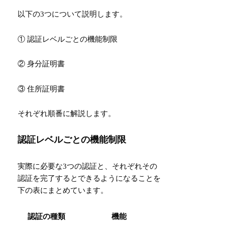
以下の3つについて説明します。
① 認証レベルごとの機能制限
② 身分証明書
③ 住所証明書
それぞれ順番に解説します。
認証レベルごとの機能制限
実際に必要な3つの認証と、それぞれその
認証を完了するとできるようになることを
下の表にまとめています。
認証の種類
機能