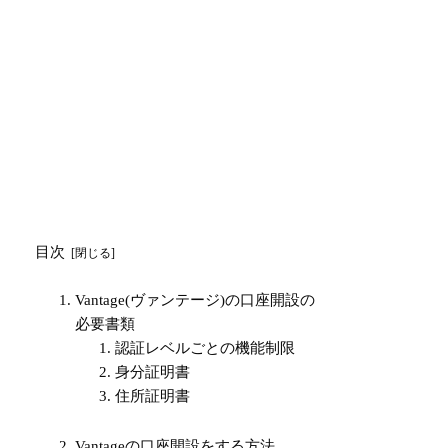
目次
Vantage(ヴァンテージ)の口座開設の
必要書類
認証レベルごとの機能制限
身分証明書
住所証明書
Vantageの口座開設をする方法