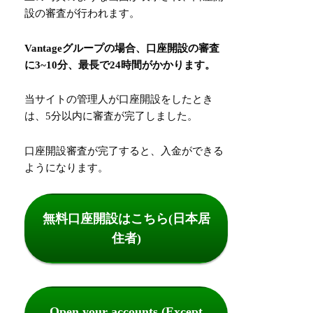
設の審査が行われます。
Vantageグループの場合、口座開設の審査
に3~10分、最長で24時間がかかります。
当サイトの管理人が口座開設をしたとき
は、5分以内に審査が完了しました。
口座開設審査が完了すると、入金ができる
ようになります。
無料口座開設はこちら(日本居
住者)
Open your accounts (Except