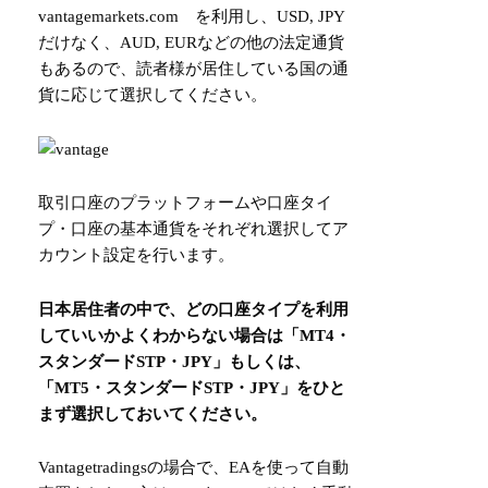
vantagemarkets.com
を利用し、USD, JPY
だけなく、AUD, EURなどの他の法定通貨
もあるので、読者様が居住している国の通
貨に応じて選択してください。
取引口座のプラットフォームや口座タイ
プ・口座の基本通貨をそれぞれ選択してア
カウント設定を行います。
日本居住者の中で、どの口座タイプを利用
していいかよくわからない場合は「MT4・
スタンダードSTP・JPY」もしくは、
「MT5・スタンダードSTP・JPY」をひと
まず選択しておいてください。
Vantagetradingsの場合で、EAを使って自動