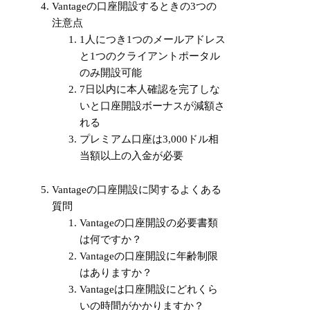
Vantageの口座開設するときの3つの
注意点
1人につき1つのメールアドレス
と1つのクライアントポータル
のみ開設可能
7日以内に本人確認を完了しな
いと口座開設ボーナスが減額さ
れる
プレミアム口座は3,000ドル相
当額以上の入金が必要
Vantageの口座開設に関するよくある
質問
Vantageの口座開設の必要書類
は何ですか？
Vantageの口座開設に年齢制限
はありますか？
Vantageは口座開設にどれくら
いの時間がかかりますか？