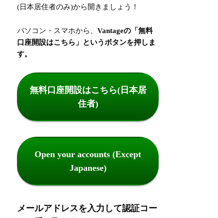
(日本居住者のみ)
から開きましょう！
パソコン・スマホから、
Vantageの「無料
口座開設はこちら」というボタンを押しま
す。
無料口座開設はこちら(日本居
住者)
Open your accounts (Except
Japanese)
メールアドレスを入力して認証コー