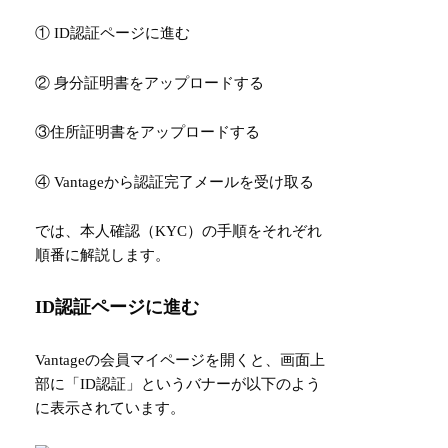
① ID認証ページに進む
② 身分証明書をアップロードする
③住所証明書をアップロードする
④ Vantageから認証完了メールを受け取る
では、本人確認（KYC）の手順をそれぞれ
順番に解説します。
ID認証ページに進む
Vantageの会員マイページを開くと、画面上
部に「ID認証」というバナーが以下のよう
に表示されています。