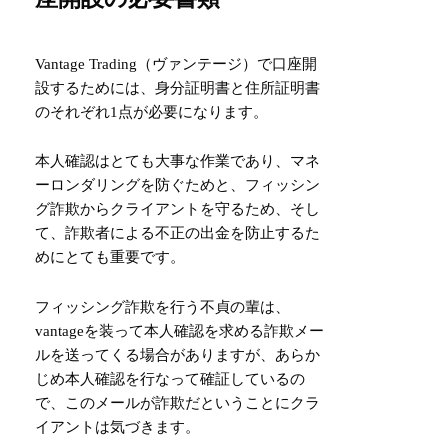
Vantage Trading（ヴァンテージ）で口座開
設するためには、身分証明書と住所証明書
のそれぞれ1点が必要になります。
本人確認はとても大事な作業であり、マネ
ーロンダリングを防ぐためと、フィッシン
グ詐欺からクライアントを守るため、そし
て、詐欺者による不正の出金を防止するた
めにとても重要です。
フィッシング詐欺を行う不貞の輩は、
vantageを装って本人確認を求める詐欺メー
ルを送ってくる場合がありますが、あらか
じめ本人確認を行なって確証しているの
で、このメールが詐欺だということにクラ
イアントは気づきます。