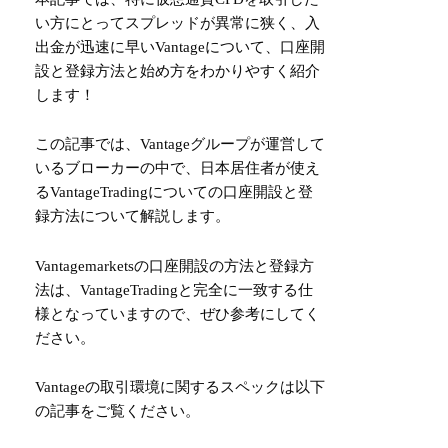
い方にとってスプレッドが異常に狭く、入
出金が迅速に早いVantageについて、口座開
設と登録方法と始め方をわかりやすく紹介
します！
この記事では、Vantageグループが運営して
いるブローカーの中で、日本居住者が使え
るVantageTradingについての口座開設と登
録方法について解説します。
Vantagemarketsの口座開設の方法と登録方
法は、VantageTradingと完全に一致する仕
様となっていますので、ぜひ参考にしてく
ださい。
Vantageの取引環境に関するスペックは以下
の記事をご覧ください。