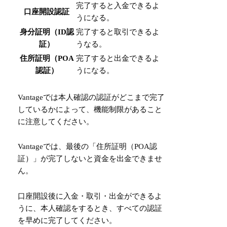
完了すると入金できるよ
口座開設認証
うになる。
身分証明（ID認
完了すると取引できるよ
証）
うなる。
住所証明（POA
完了すると出金できるよ
認証）
うになる。
Vantageでは本人確認の認証がどこまで完了
しているかによって、機能制限があること
に注意してください。
Vantageでは、最後の「住所証明（POA認
証）」が完了しないと資金を出金できませ
ん。
口座開設後に入金・取引・出金ができるよ
うに、本人確認をするとき、すべての認証
を早めに完了してください。