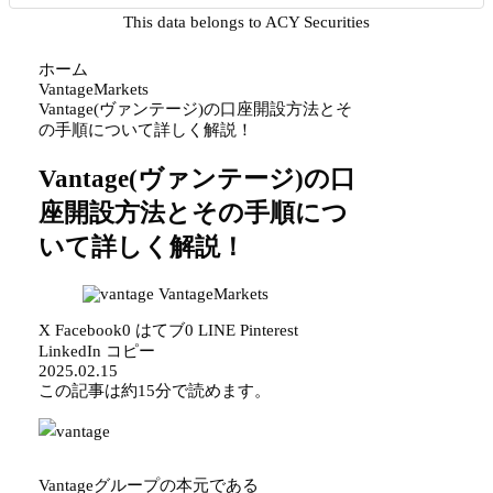
This data belongs to ACY Securities
ホーム
VantageMarkets
Vantage(ヴァンテージ)の口座開設方法とそ
の手順について詳しく解説！
Vantage(ヴァンテージ)の口
座開設方法とその手順につ
いて詳しく解説！
VantageMarkets
X
Facebook
0
はてブ
0
LINE
Pinterest
LinkedIn
コピー
2025.02.15
この記事は
約15分
で読めます。
Vantageグループの本元である