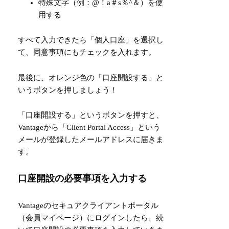
特殊文字（例：@！a＃s％^＆）を使
用する
すべて入力できたら「個人口座」を選択し
て、同意事項にもチェックを入れます。
最後に、オレンジ色の「口座開設する」と
いうボタンを押しましょう！
「口座開設する」というボタンを押すと、
Vantageから「Client Portal Access」という
メールが登録したメールアドレスに届きま
す。
口座開設の必要事項を入力する
Vantageのセキュアクライアントポータル
（会員マイページ）にログインしたら、続