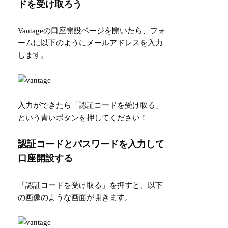
ドを受け取ろう
Vantageの口座開設ページを開いたら、フォ
ームに以下のようにメールアドレスを入力
します。
入力ができたら「認証コードを受け取る」
という青いボタンを押してください！
認証コードとパスワードを入力して
口座開設する
「認証コードを受け取る」を押すと、以下
の画像のような画面が開きます。