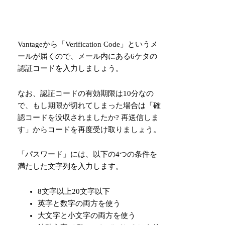
Vantageから「Verification Code」というメ
ールが届くので、
メール内にある6ケタの
認証コードを入力
しましょう。
なお、認証コードの有効期限は10分なの
で、もし期限が切れてしまった場合は「確
認コードを没収されましたか? 再送信しま
す」からコードを再度受け取りましょう。
「パスワード」には、以下の4つの条件を
満たした文字列を入力します。
8文字以上20文字以下
英字と数字の両方を使う
大文字と小文字の両方を使う