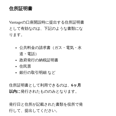
住所証明書
Vantageの口座開設時に提出する住所証明書
として有効なのは、下記のような書類にな
ります。
公共料金の請求書（ガス・電気・水
道・電話）
政府発行の納税証明書
住民票
銀行の取引明細 など
住所証明書として利用できるのは、
6ヶ月
以内
に発行されたもののみとなります。
発行日と住所が記載された書類を役所で発
行して、提出してください。