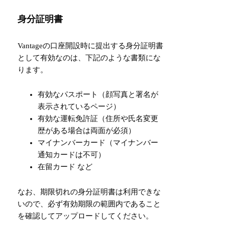
身分証明書
Vantageの口座開設時に提出する身分証明書
として有効なのは、下記のような書類にな
ります。
有効なパスポート（顔写真と署名が
表示されているページ）
有効な運転免許証（住所や氏名変更
歴がある場合は両面が必須）
マイナンバーカード（マイナンバー
通知カードは不可）
在留カード など
なお、期限切れの身分証明書は利用できな
いので、必ず有効期限の範囲内であること
を確認してアップロードしてください。