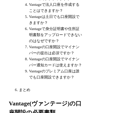
Vantageで法人口座を作成する
ことはできますか？
Vantageは土日でも口座開設で
きますか？
Vantageで身分証明書や住所証
明書類をアップロードできない
のはなぜですか？
Vantageの口座開設でマイナン
バーの提出は必須ですか？
Vantageの口座開設でマイナン
バー通知カードは使えますか？
Vantageのプレミアム口座は誰
でも口座開設できますか？
まとめ
Vantage(ヴァンテージ)の口
座開設の必要書類