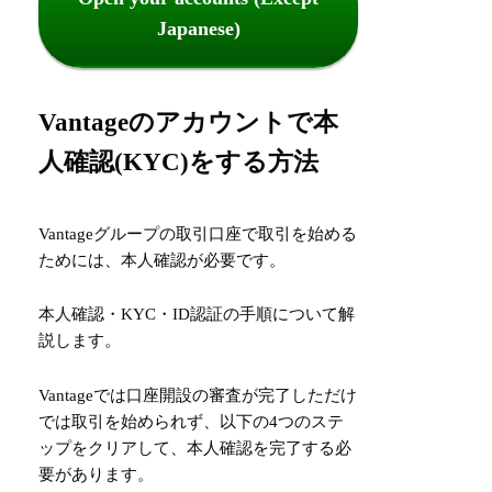
Japanese)
Vantageのアカウントで本
人確認(KYC)をする方法
Vantageグループの取引口座で取引を始める
ためには、本人確認が必要です。
本人確認・KYC・ID認証の手順について解
説します。
Vantageでは口座開設の審査が完了しただけ
では取引を始められず、以下の4つのステ
ップをクリアして、本人確認を完了する必
要があります。