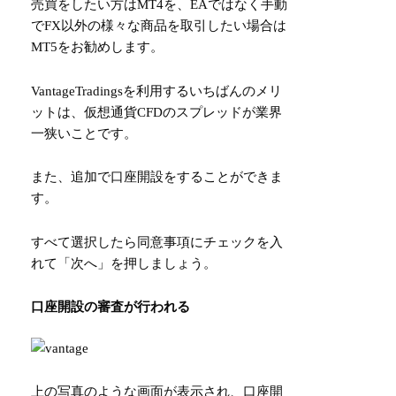
売買をしたい方はMT4を、EAではなく手動
でFX以外の様々な商品を取引したい場合は
MT5をお勧めします。
VantageTradingsを利用するいちばんのメリ
ットは、仮想通貨CFDのスプレッドが業界
一狭いことです。
また、追加で口座開設をすることができま
す。
すべて選択したら同意事項にチェックを入
れて「次へ」を押しましょう。
口座開設の審査が行われる
上の写真のような画面が表示され、口座開