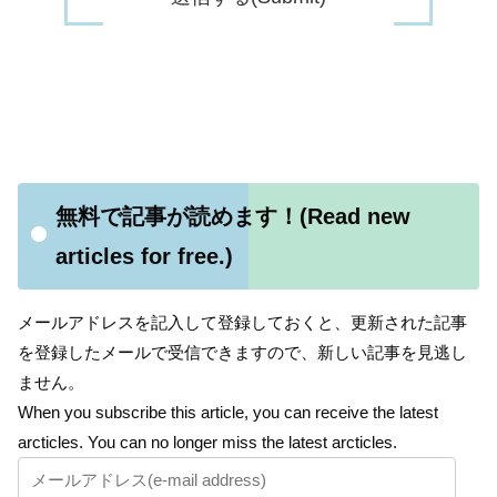
無料で記事が読めます！(Read new
articles for free.)
メールアドレスを記入して登録しておくと、更新された記事
を登録したメールで受信できますので、新しい記事を見逃し
ません。
When you subscribe this article, you can receive the latest
arcticles. You can no longer miss the latest arcticles.