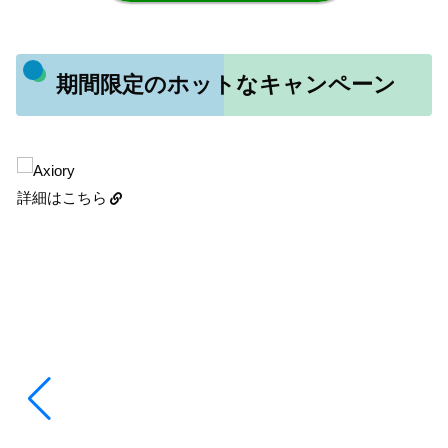
期間限定のホットなキャンペーン
詳細はこちら