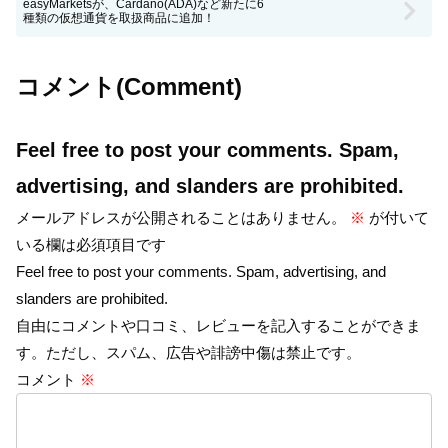
easyMarketsが、Cardano(ADA)など新たに6
種類の仮想通貨を取扱商品に追加！
コメント(Comment)
Feel free to post your comments. Spam,
advertising, and slanders are prohibited.
メールアドレスが公開されることはありません。
※
が付いて
いる欄は必須項目です
Feel free to post your comments. Spam, advertising, and
slanders are prohibited.
自由にコメントや口コミ、レビューを記入することができま
す。ただし、スパム、広告や誹謗中傷は禁止です。
コメント
※