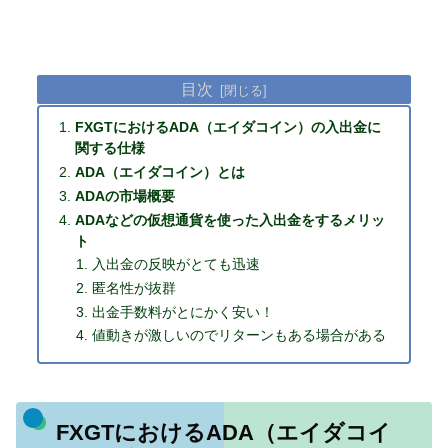
目次
FXGTにおけるADA（エイダコイン）の入出金に
関する仕様
ADA（エイダコイン）とは
ADAの市場概要
ADAなどの仮想通貨を使った入出金をするメリッ
ト
入出金の反映がとても迅速
匿名性が抜群
出金手数料がとにかく安い！
値動きが激しいのでリターンもある場合がある
FXGTにおけるADA（エイダコイ