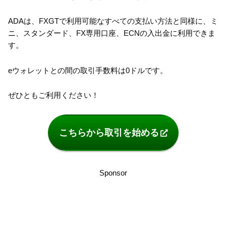
ADAは、FXGTで利用可能なすべての支払い方法と同様に、ミ
ニ、スタンダード、FX専用口座、ECNの入出金に利用できま
す。
eウォレットとの間の取引手数料は0ドルです。
ぜひともご利用ください！
こちらから取引を始める
Sponsor