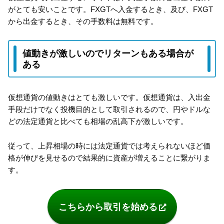
がとても安いことです。FXGTへ入金するとき、及び、FXGT
から出金するとき、その手数料は無料です。
値動きが激しいのでリターンもある場合が
ある
仮想通貨の値動きはとても激しいです。仮想通貨は、入出金
手段だけでなく投機目的として取引されるので、円やドルな
どの法定通貨と比べても相場の乱高下が激しいです。
従って、上昇相場の時には法定通貨では考えられないほど価
格が伸びを見せるので結果的に資産が増えることに繋がりま
す。
こちらから取引を始める