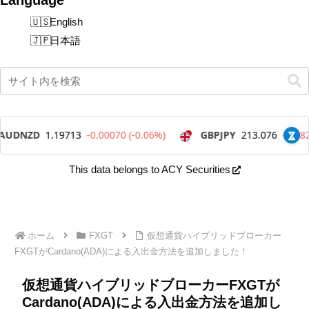
English
日本語
This data belongs to ACY Securities
ホーム
FXGT
仮想通貨ハイブリッドブローカー
FXGTがCardano(ADA)による入出金方法を追加しました！
仮想通貨ハイブリッドブローカーFXGTが
Cardano(ADA)による入出金方法を追加し