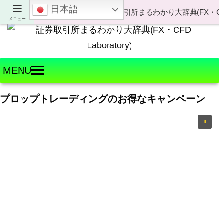
日本語
Welcome to FX・CFD Laboratory!
メニュー
MENU
プロップトレーディングのお得なキャンペーン