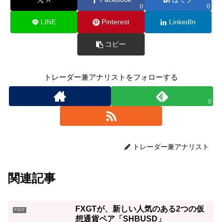
0
0
LINE
Pinterest
LinkedIn
コピー
トレーダー兼アナリストをフォローする
0
トレーダー兼アナリスト
関連記事
FXGTが、新しい人気のある2つの仮
FXGT
想通貨ペア「SHBUSD」