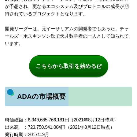
が予想され、更なるエコシステム及びプロトコルの成長が期
待されているプロジェクトとなります。
開発リーダーは、元イーサリアムの開発者でもあった、チャ
ールズ・ホスキンソン氏で天才数学者の一人として知られて
います。
こちらから取引を始める
ADAの市場概要
時価総額：6,349,685,766,181円（2021年8月12日時点）
出来高 ：723,750,941,004円（2021年8月12日時点）
発行時期：2017年9月