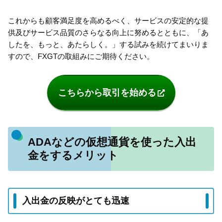
これからも顧客満足度を高めるべく、サービスの安定的な提
供及びサービス品質のさらなる向上に努めるとともに、「あ
したを、もっと、あたらしく。」する試みを続けてまいりま
すので、FXGTの取組みにご期待ください。
こちらから取引を始める
ADAなどの仮想通貨を使った入出
金をするメリット
入出金の反映がとても迅速