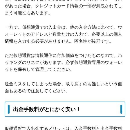
があった場合、クレジットカード情報の一部が漏洩されてし
まう可能性もあります。
一方で、仮想通貨での入出金は、他の入金方法に比べて、ウ
ォーレットのアドレスと数量だけの入力で、必要以上の個人
情報を入力する必要がありません。匿名性が抜群です。
ただ仮想通貨は情報通信に付加価値をつけたものなので、ハ
ッキングのリスクがあります。必ず仮想通貨専用のウォーレ
ットを保有して管理してください。
送金ミスをしてしまった場合、取り戻すのも難しいという側
面もあるので注意してください。
出金手数料がとにかく安い！
仮想通貨で入出金するメリットは、入金手数料と出金手数料