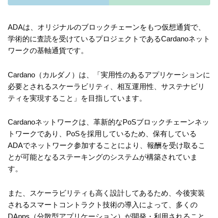
ADAは、オリジナルのブロックチェーンをもつ仮想通貨で、
学術的に査読を受けているプロジェクトであるCardanoネット
ワークの基軸通貨です。
Cardano（カルダノ）は、「実用性のあるアプリケーションに
必要とされるスケーラビリティ、相互運用性、サステナビリ
ティを実現すること」を目指しています。
Cardanoネットワークは、革新的なPoSブロックチェーンネッ
トワークであり、PoSを採用しているため、保有している
ADAでネットワーク参加することにより、報酬を受け取るこ
とが可能となるステーキングのシステムが構築されていま
す。
また、スケーラビリティも高く設計してあるため、今後実装
されるスマートコントラクト技術の導入によって、多くの
DApps（分散型アプリケーション）が開発・利用されること