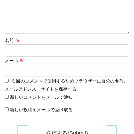
名前
※
メール
※
次回のコメントで使用するためブラウザーに自分の名前、
メールアドレス、サイトを保存する。
新しいコメントをメールで通知
新しい投稿をメールで受け取る