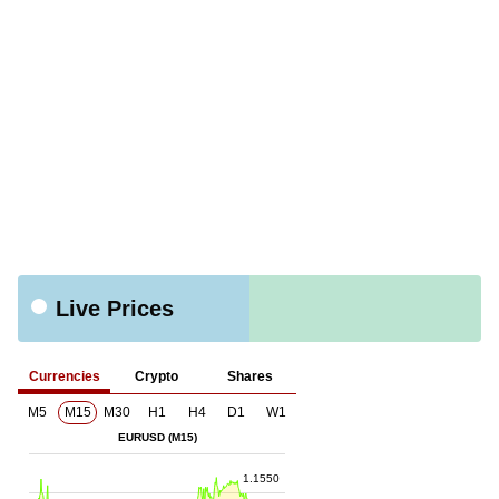
Live Prices