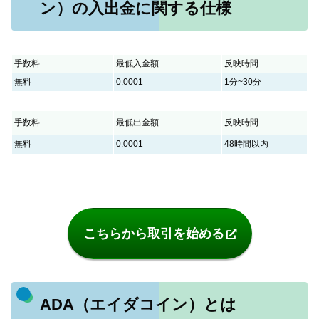
ン）の入出金に関する仕様
手数料
最低入金額
反映時間
無料
0.0001
1分~30分
手数料
最低出金額
反映時間
無料
0.0001
48時間以内
こちらから取引を始める
ADA（エイダコイン）とは