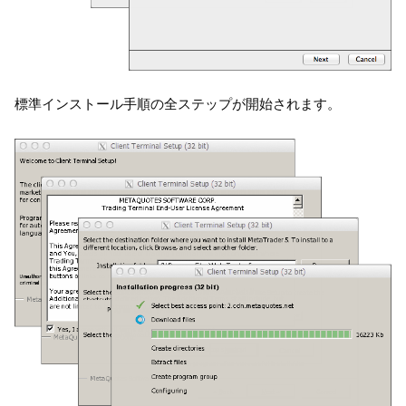
標準インストール手順の全ステップが開始されます。