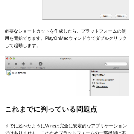
必要なショートカットを作成したら、プラットフォームの使
用を開始できます。PlayOnMacウィンドウでダブルクリック
して起動します。
これまでに判っている問題点
すでに述べたようにWineは完全に安定的なアプリケーション
ではありません。このためプラットフォームの一部機能は不