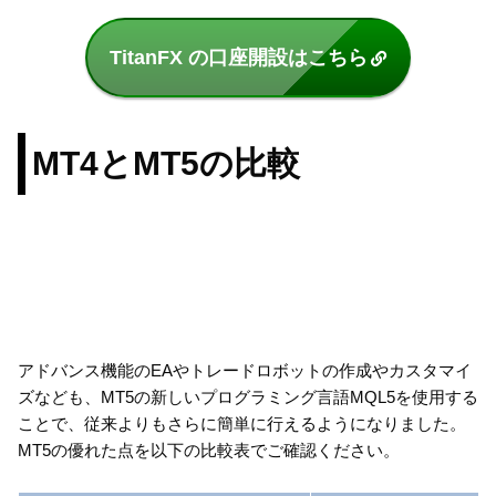
TitanFX の口座開設はこちら
MT4とMT5の比較
アドバンス機能のEAやトレードロボットの作成やカスタマイ
ズなども、MT5の新しいプログラミング言語MQL5を使用する
ことで、従来よりもさらに簡単に行えるようになりました。
MT5の優れた点を以下の比較表でご確認ください。