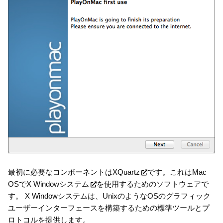
最初に必要なコンポーネントは
XQuartz
です。これはMac
OSで
X Windowシステム
を使用するためのソフトウェアで
す。 X Windowシステムは、UnixのようなOSのグラフィック
ユーザーインターフェースを構築するための標準ツールとプ
ロトコルを提供します。