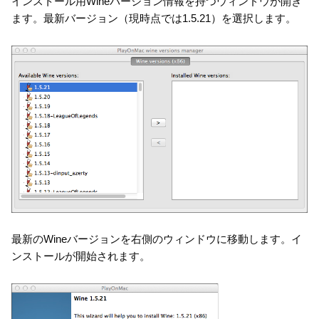
インストール用Wineバージョン情報を持つウィンドウが開き
ます。最新バージョン（現時点では1.5.21）を選択します。
最新のWineバージョンを右側のウィンドウに移動します。イ
ンストールが開始されます。