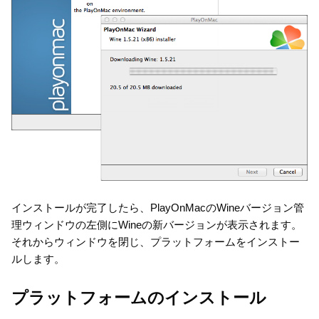
インストールが完了したら、PlayOnMacのWineバージョン管
理ウィンドウの左側にWineの新バージョンが表示されます。
それからウィンドウを閉じ、プラットフォームをインストー
ルします。
プラットフォームのインストール