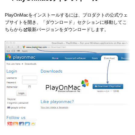
PlayOnMacをインストールするには、プロダクトの公式ウェ
ブサイトを開き、「ダウンロード」セクションに移動して
こ
ちらから
最新バージョンをダウンロードします。