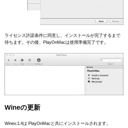
ライセンス許諾条件に同意し、インストールが完了するまで
待ちます。その後、PlayOnMacは使用準備完了です。
Wineの更新
Winev.1.4は PlayOnMacと共にインストールされます。