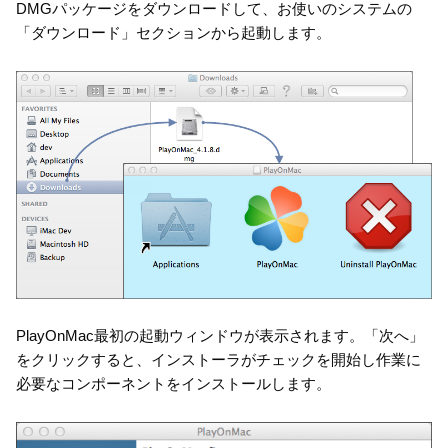
DMGパッケージをダウンロードして、お使いのシステムの
「ダウンロード」セクションから起動します。
PlayOnMac最初の起動ウィンドウが表示されます。「次へ」
をクリックすると、インストーラがチェックを開始し作業に
必要なコンポーネントをインストールします。