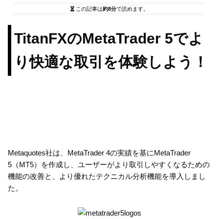
この記事は
約8分
で読めます。
TitanFXのMetaTrader 5でよ
り快適な取引を体験しよう！
Metaquotes社は、MetaTrader 4の実績を基にMetaTrader
5（MT5）を作成し、ユーザーがより取引しやすくなるための
機能の改善と、より優れたテクニカル分析機能を導入しまし
た。