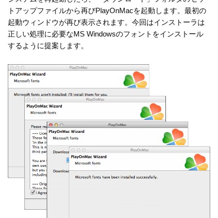
トアップファイルから再びPlayOnMacを起動します。最初の
起動ウィンドウが再び表示されます。今回はインストーラは
正しい処理に必要なMS Windowsのフォントをインストール
するように提案します。