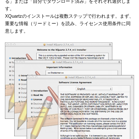
る」または「自分でダウンロード済み」をそれぞれ選択しま
す。
XQuartzのインストールは複数ステップで行われます。まず、
重要な情報（リードミー）を読み、ライセンス使用条件に同
意します。