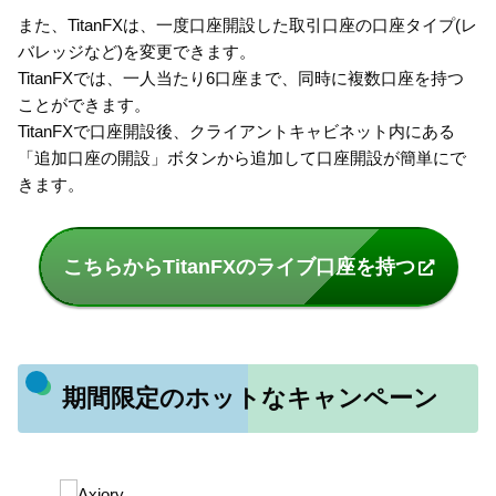
また、TitanFXは、一度口座開設した取引口座の口座タイプ(レ
バレッジなど)を変更できます。
TitanFXでは、一人当たり6口座まで、同時に複数口座を持つ
ことができます。
TitanFXで口座開設後、クライアントキャビネット内にある
「追加口座の開設」ボタンから追加して口座開設が簡単にで
きます。
こちらからTitanFXのライブ口座を持つ
期間限定のホットなキャンペーン