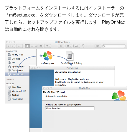
プラットフォームをインストールするにはインストーラ—の
「mt5setup.exe」をダウンロードします。ダウンロードが完
了したら、セットアップファイルを実行します。PlayOnMac
は自動的にそれを開きます。