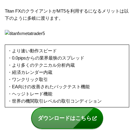
Titan FXのクライアントがMT5を利用するになるメリットは以
下のように多岐に渡ります。
・より速い動作スピード
・0.0pipsからの業界最狭のスプレッド
・より多くのテクニカル分析内蔵
・経済カレンダー内蔵
・ワンクリック取引
・EA向けの改善されたバックテスト機能
・ヘッジトレード機能
・世界の機関取引レベルの取引コンディション
ダウンロードはこちら