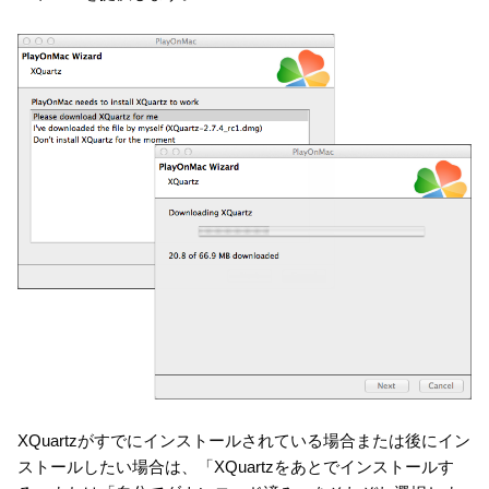
XQuartzがすでにインストールされている場合または後にイン
ストールしたい場合は、「XQuartzをあとでインストールす