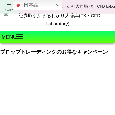
日本語
Welcome to FX・CFD Laboratory!
メニュー
MENU
プロップトレーディングのお得なキャンペーン