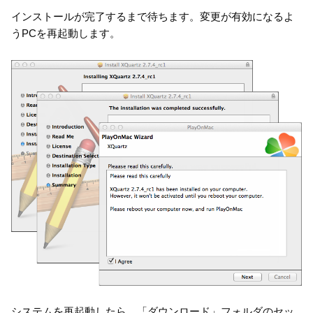
インストールが完了するまで待ちます。変更が有効になるよ
うPCを再起動します。
システムを再起動したら、「ダウンロード」フォルダのセッ