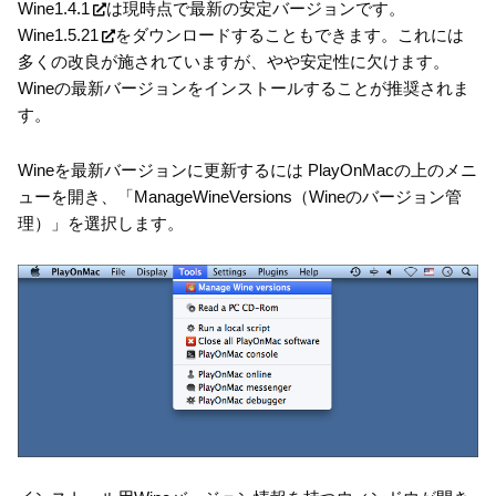
Wine1.4.1
は現時点で最新の安定バージョンです。
Wine1.5.21
をダウンロードすることもできます。これには
多くの改良が施されていますが、やや安定性に欠けます。
Wineの最新バージョンをインストールすることが推奨されま
す。
Wineを最新バージョンに更新するには PlayOnMacの上のメニ
ューを開き、「ManageWineVersions（Wineのバージョン管
理）」を選択します。