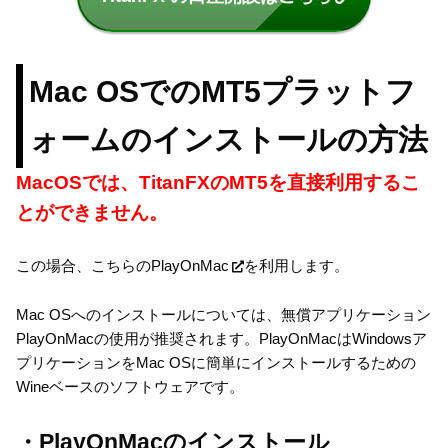
Mac OSでのMT5プラットフ
ォームのインストールの方法
MacOSでは、TitanFXのMT5を直接利用するこ
とができません。
この場合、
こちらのPlayOnMac
を利用します。
Mac OSへのインストールについては、無償アプリケーション
PlayOnMacの使用が推奨されます。PlayOnMacはWindowsア
プリケーションをMac OSに簡単にインストールするための
Wineベースのソフトウェアです。
・PlayOnMacのインストール