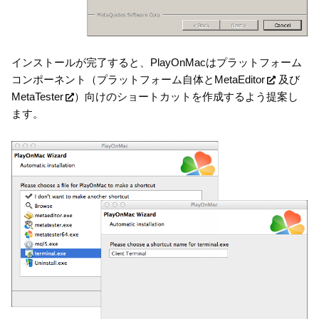
インストールが完了すると、PlayOnMacはプラットフォーム
コンポーネント（プラットフォーム自体と
MetaEditor
及び
MetaTester
）向けのショートカットを作成するよう提案し
ます。