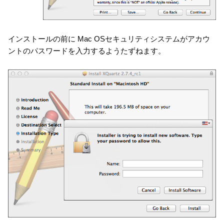
インストールの前に Mac OSセキュリティシステムがアカウ
ントのパスワードを入力するようたずねます。