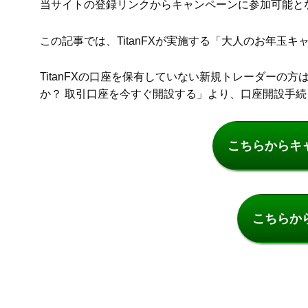
当サイトの登録リンクからキャンペーンに参加可能と
この記事では、TitanFXが実施する「大人のお年玉
TitanFXの口座を保有していない新規トレーダーの
か？ 取引口座を今すぐ開設する」より、口座開設手
こちらからキ
こちらか