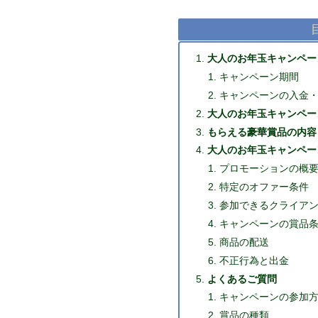
大人のお年玉キャンペー
キャンペーン期間
キャンペーンの入金
大人のお年玉キャンペー
もらえる豪華賞品の内容
大人のお年玉キャンペー
プロモーションの概
特定のオファー条件
参加できるクライア
キャンペーンの賞品
商品の配送
不正行為と出金
よくあるご質問
キャンペーンの参加
賞品の種類