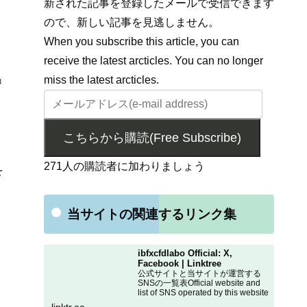
新された記事を登録したメールで受信できます
ので、新しい記事を見逃しません。
When you subscribe this article, you can
receive the latest arcticles. You can no longer
miss the latest arcticles.
3
こちらから購読(Free Subscribe)
271人の購読者に加わりましょう
を
当サイトの関連するリンク集
、
ibfxcfdlabo Official: X,
Facebook | Linktree
公式サイトと当サイトが運営する
SNSの一覧表Official website and
list of SNS operated by this website