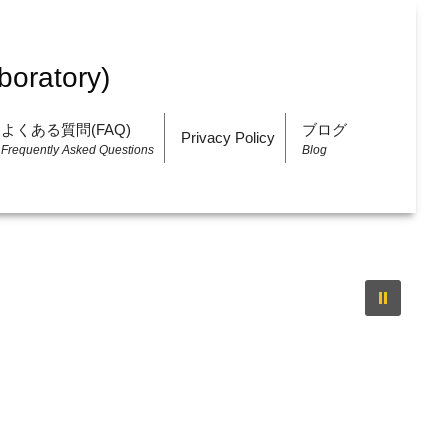
よくある質問(FAQ)
ブログ
Privacy Policy
Frequently Asked Questions
Blog